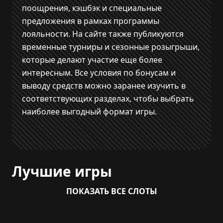
поощрения, кэшбэк и специальные
предложения в рамках программы
лояльности. На сайте также публикуются
временные турниры и сезонные розыгрыши,
которые делают участие еще более
интересным. Все условия по бонусам и
выводу средств можно заранее изучить в
соответствующих разделах, чтобы выбрать
наиболее выгодный формат игры.
Лучшие игры
ПОКАЗАТЬ ВСЕ СЛОТЫ