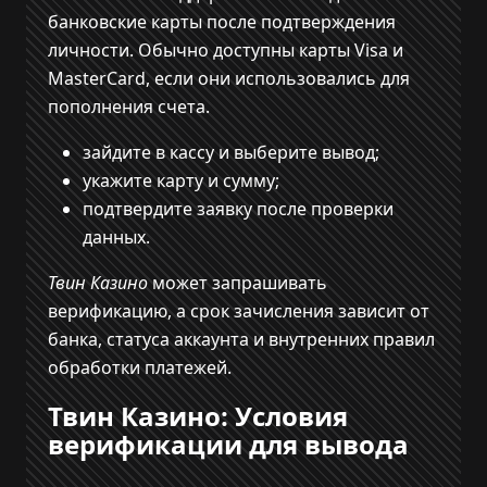
банковские карты после подтверждения
личности. Обычно доступны карты Visa и
MasterCard, если они использовались для
пополнения счета.
зайдите в кассу и выберите вывод;
укажите карту и сумму;
подтвердите заявку после проверки
данных.
Твин Казино
может запрашивать
верификацию, а срок зачисления зависит от
банка, статуса аккаунта и внутренних правил
обработки платежей.
Твин Казино: Условия
верификации для вывода