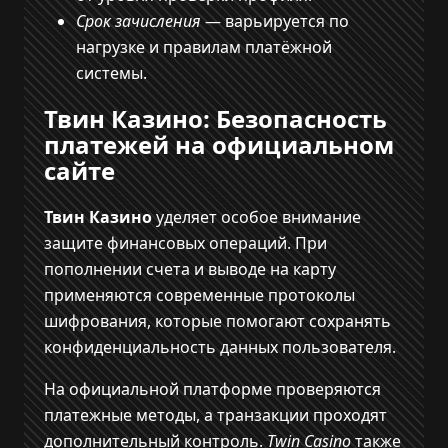
Срок зачисления
— варьируется по
нагрузке и правилам платёжной
системы.
Твин Казино: Безопасность
платежей на официальном
сайте
Твин Казино
уделяет особое внимание
защите финансовых операций. При
пополнении счета и выводе на карту
применяются современные протоколы
шифрования, которые помогают сохранять
конфиденциальность данных пользователя.
На официальной платформе проверяются
платежные методы, а транзакции проходят
дополнительный контроль.
Twin Casino
также