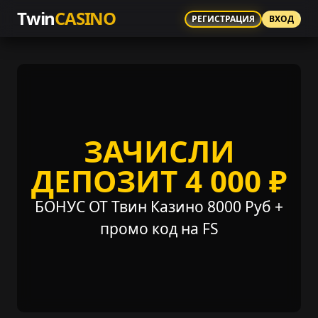
Twin
CASINO
РЕГИСТРАЦИЯ
ВХОД
ЗАЧИСЛИ
ДЕПОЗИТ 4 000 ₽
БОНУС ОТ Твин Казино 8000 Руб +
промо код на FS