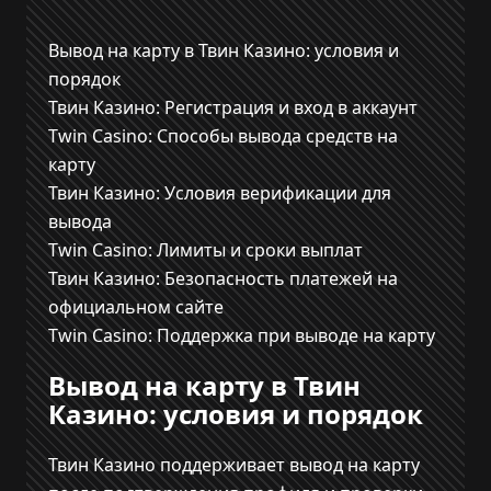
Вывод на карту в Твин Казино: условия и
порядок
Твин Казино: Регистрация и вход в аккаунт
Twin Casino: Способы вывода средств на
карту
Твин Казино: Условия верификации для
вывода
Twin Casino: Лимиты и сроки выплат
Твин Казино: Безопасность платежей на
официальном сайте
Twin Casino: Поддержка при выводе на карту
Вывод на карту в Твин
Казино: условия и порядок
Твин Казино поддерживает вывод на карту