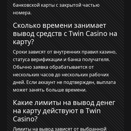
банковской карты с закрытой частью
номера.
Сколько времени занимает
вывод средств с Twin Casino на
карту?
Сроки зависят от внутренних правил казино,
статуса верификации и банка получателя.
Обычно заявка обрабатывается от
нескольких часов до нескольких рабочих
дней. Если аккаунт не подтвержден, выплата
может занять больше времени.
Какие лимиты на вывод денег
на карту действуют в Twin
Casino?
Лимиты на вывод зависят от выбранной