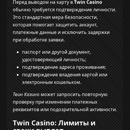
Перед выводом на карту в
Twin Casino
обычно требуется подтверждение личности.
Это стандартная мера безопасности,
которая помогает защитить аккаунт,
платежные данные и исключить задержки
при обработке заявки.
паспорт или другой документ,
удостоверяющий личность;
подтверждение адреса проживания;
подтверждение владения картой или
электронным кошельком.
Твин Казино
может запросить повторную
проверку при изменении платежных
реквизитов или подозрительной активности.
Twin Casino: Лимиты и