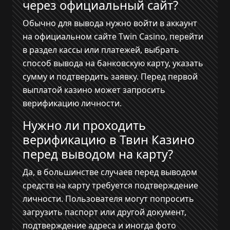
через официальный сайт?
Обычно для вывода нужно войти в аккаунт
на официальном сайте Twin Casino, перейти
в раздел кассы или платежей, выбрать
способ вывода на банковскую карту, указать
сумму и подтвердить заявку. Перед первой
выплатой казино может запросить
верификацию личности.
Нужно ли проходить
верификацию в Твин Казино
перед выводом на карту?
Да, в большинстве случаев перед выводом
средств на карту требуется подтверждение
личности. Пользователя могут попросить
загрузить паспорт или другой документ,
подтверждение адреса и иногда фото