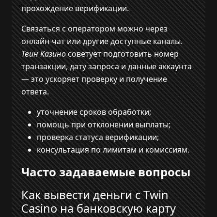
прохождение верификации.
Связаться с оператором можно через
онлайн-чат или другие доступные каналы.
Твин Казино
советует подготовить номер
транзакции, дату запроса и данные аккаунта
— это ускоряет проверку и получение
ответа.
уточнение сроков обработки;
помощь при отклонении выплаты;
проверка статуса верификации;
консультация по лимитам и комиссиям.
Часто задаваемые вопросы
Как вывести деньги с Twin
Casino на банковскую карту